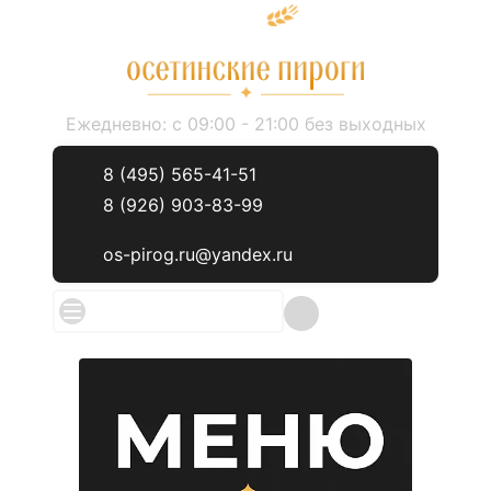
Ежедневно: с 09:00 - 21:00 без выходных
8 (495) 565-41-51
8 (926) 903-83-99
os-pirog.ru@yandex.ru
Меню