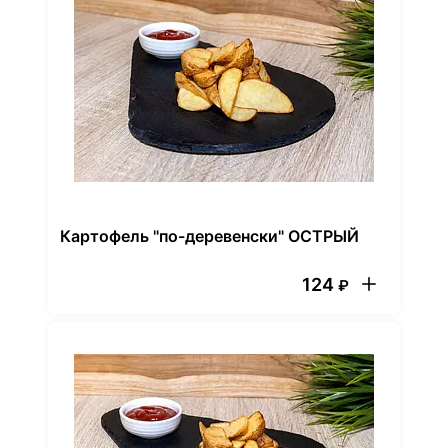
Картофель "по-деревенски" ОСТРЫЙ
124
₽