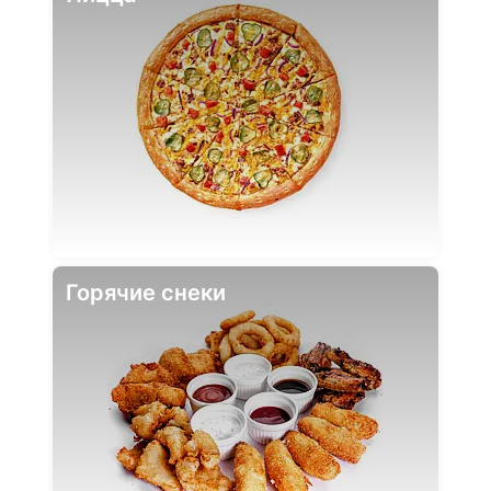
Горячие снеки