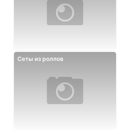
Сеты из роллов