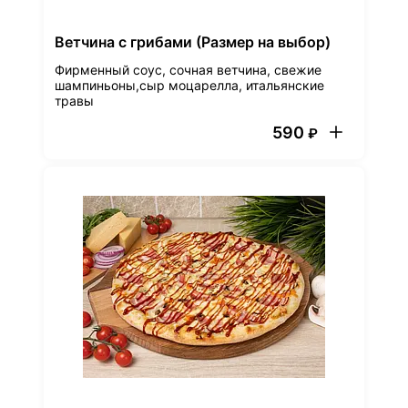
Ветчина с грибами (Размер на выбор)
Фирменный соус, сочная ветчина, свежие
шампиньоны,сыр моцарелла, итальянские
травы
590
₽