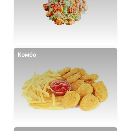
Комбо