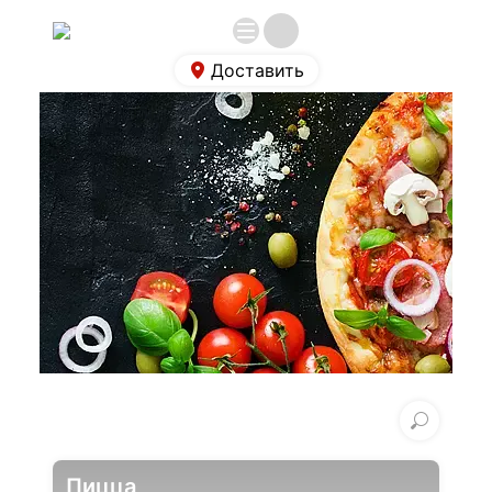
Доставить
Пицца