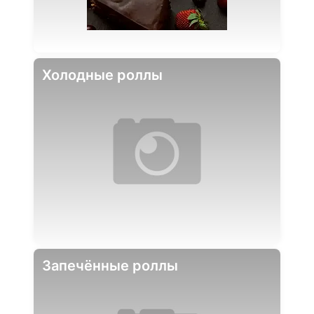
Холодные роллы
Запечённые роллы