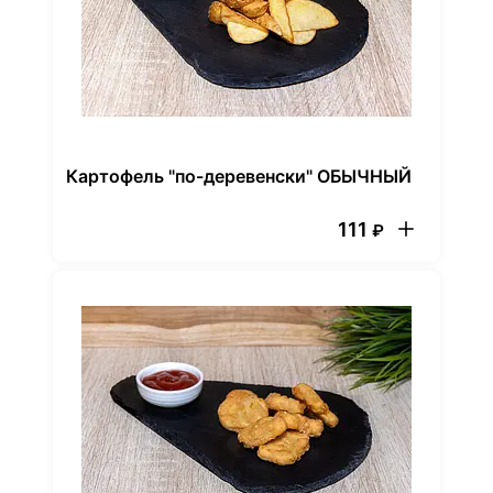
Картофель "по-деревенски" ОБЫЧНЫЙ
111
₽