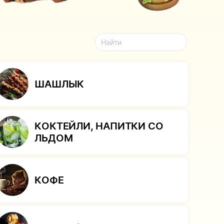
Найти
ШАШЛЫК
КОКТЕЙЛИ, НАПИТКИ СО
ЛЬДОМ
КОФЕ