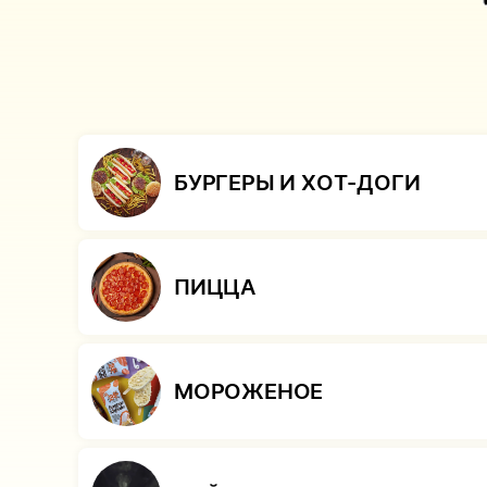
БУРГЕРЫ И ХОТ-ДОГИ
ПИЦЦА
МОРОЖЕНОЕ