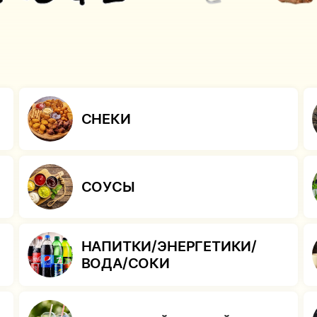
СНЕКИ
СОУСЫ
НАПИТКИ/ЭНЕРГЕТИКИ/
ВОДА/СОКИ