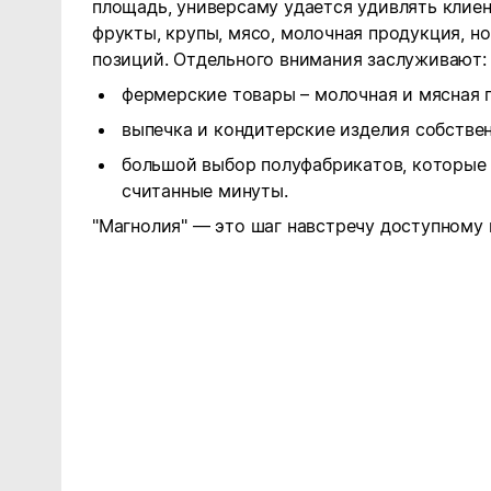
площадь, универсаму удается удивлять клиен
фрукты, крупы, мясо, молочная продукция, н
позиций. Отдельного внимания заслуживают:
фермерские товары – молочная и мясная 
выпечка и кондитерские изделия собстве
большой выбор полуфабрикатов, которые 
считанные минуты.
"Магнолия" — это шаг навстречу доступному