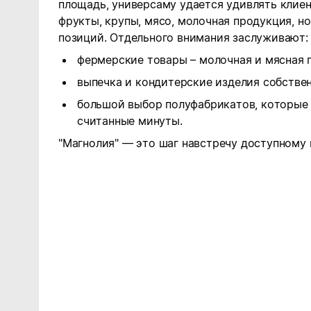
площадь, универсаму удается удивлять клиен
фрукты, крупы, мясо, молочная продукция, н
позиций. Отдельного внимания заслуживают:
фермерские товары – молочная и мясная 
выпечка и кондитерские изделия собстве
большой выбор полуфабрикатов, которые 
считанные минуты.
"Магнолия" — это шаг навстречу доступному