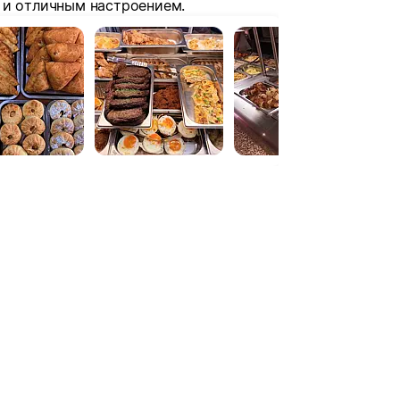
 и отличным настроением.