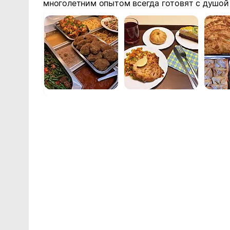
многолетним опытом всегда готовят с душой