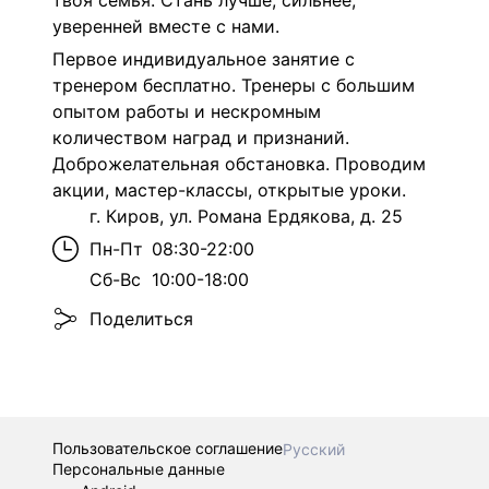
твоя семья. Стань лучше, сильнее,
уверенней вместе с нами.
Первое индивидуальное занятие с
тренером бесплатно. Тренеры с большим
опытом работы и нескромным
количеством наград и признаний.
Доброжелательная обстановка. Проводим
акции, мастер-классы, открытые уроки.
г. Киров, ул. Романа Ердякова, д. 25
Пн-Пт
08:30-22:00
Сб-Вс
10:00-18:00
Поделиться
Пользовательское соглашение
Русский
Персональные данные