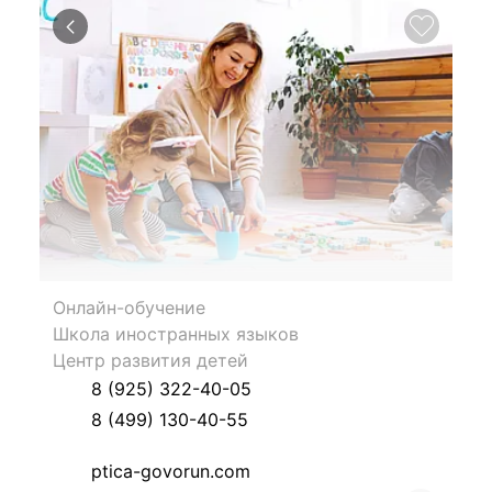
Онлайн-обучение
Школа иностранных языков
Центр развития детей
8 (925) 322-40-05
8 (499) 130-40-55
ptica-govorun.com