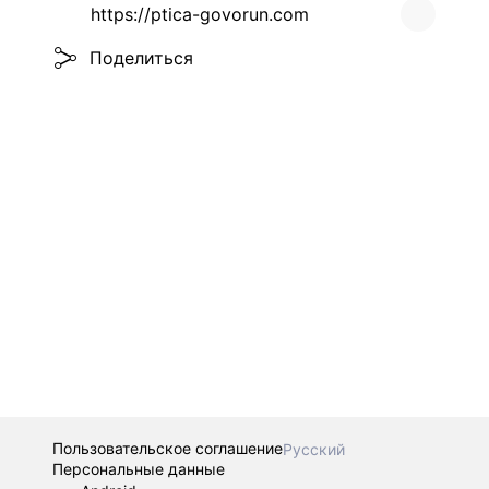
https://ptica-govorun.com
Поделиться
Пользовательское соглашение
Русский
Персональные данные