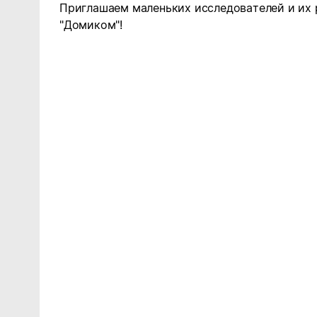
Приглашаем маленьких исследователей и их
"Домиком"!