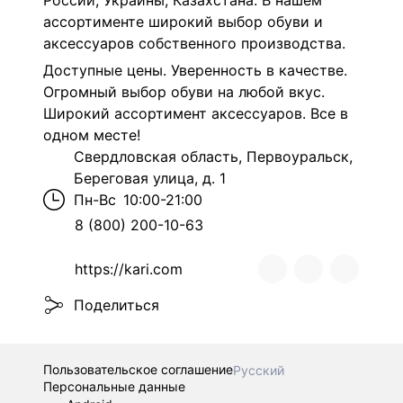
России, Украины, Казахстана. В нашем
ассортименте широкий выбор обуви и
аксессуаров собственного производства.
Доступные цены. Уверенность в качестве.
Огромный выбор обуви на любой вкус.
Широкий ассортимент аксессуаров. Все в
одном месте!
Свердловская область, Первоуральск,
Береговая улица, д. 1
Пн-Вс
10:00-21:00
8 (800) 200-10-63
https://kari.com
Поделиться
Пользовательское соглашение
Русский
Персональные данные