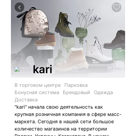
kari
В торговом центре
Парковка
Бонусная система
Брендовый
Одежда
Доставка
"kari" начала свою деятельность как
крупная розничная компания в сфере масс-
маркета. Сегодня в нашей сети большое
количество магазинов на территории