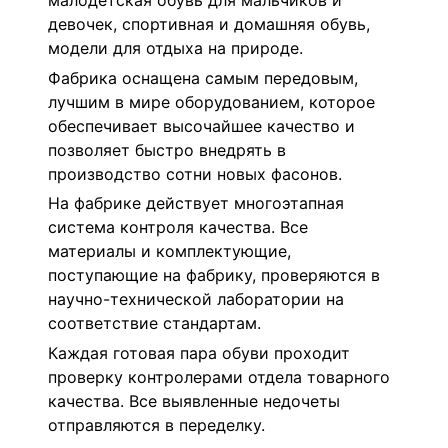
малодетская обувь для мальчиков и
девочек, спортивная и домашняя обувь,
модели для отдыха на природе.
Фабрика оснащена самым передовым,
лучшим в мире оборудованием, которое
обеспечивает высочайшее качество и
позволяет быстро внедрять в
производство сотни новых фасонов.
На фабрике действует многоэтапная
система контроля качества. Все
материалы и комплектующие,
поступающие на фабрику, проверяются в
научно-технической лаборатории на
соответствие стандартам.
Каждая готовая пара обуви проходит
проверку контролерами отдела товарного
качества. Все выявленные недочеты
отправляются в переделку.