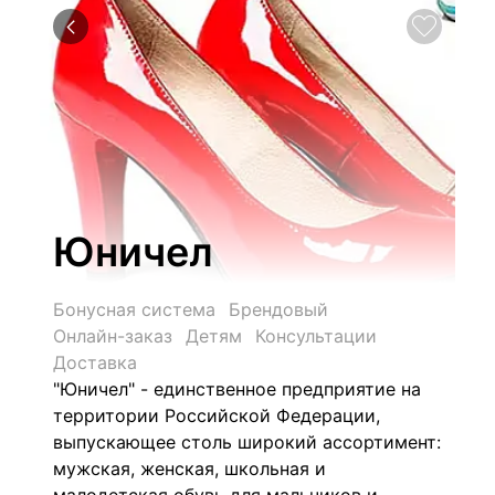
Юничел
Бонусная система
Брендовый
Онлайн-заказ
Детям
Консультации
Доставка
"Юничел" - единственное предприятие на
территории Российской Федерации,
выпускающее столь широкий ассортимент:
мужская, женская, школьная и