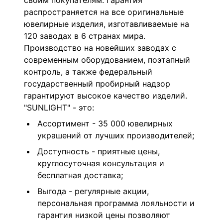
своим покупателям. Гарантия
распространяется на все оригинальные
ювелирные изделия, изготавливаемые на
120 заводах в 6 странах мира.
Производство на новейших заводах с
современным оборудованием, поэтапный
контроль, а также федеральный
государственный пробирный надзор
гарантируют высокое качество изделий.
"SUNLIGHT" - это:
Ассортимент - 35 000 ювелирных
украшений от лучших производителей;
Доступность - приятные цены,
круглосуточная консультация и
бесплатная доставка;
Выгода - регулярные акции,
персональная программа лояльности и
гарантия низкой цены позволяют