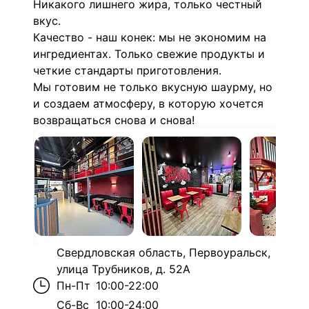
Никакого лишнего жира, только честный
вкус.
Качество - наш конек: мы не экономим на
ингредиентах. Только свежие продукты и
четкие стандарты приготовления.
Мы готовим не только вкусную шаурму, но
и создаем атмосферу, в которую хочется
возвращаться снова и снова!
Свердловская область, Первоуральск,
улица Трубников, д. 52А
Пн-Пт
10:00-22:00
Сб-Вс
10:00-24:00