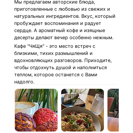
Мы предлагаем авторские блюда,
приготовленные с любовью из свежих и
натуральных ингредиентов. Вкус, который
пробуждает воспоминания и радует
сердце. А ароматный кофе и изящные
десерты делают вечер особенно нежным.
Кафе "ЧяЩя" - это место встреч с
близкими, тихих размышлений и
вдохновляющих разговоров. Приходите,
чтобы отдохнуть душой и наполниться
теплом, которое останется с Вами
надолго.