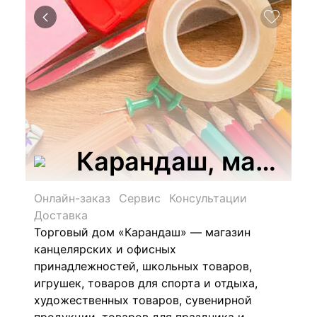
Карандаш, магазин
Онлайн-заказ
Сервис
Консультации
Доставка
Торговый дом «Карандаш» — магазин
канцелярских и офисных
принадлежностей, школьных товаров,
игрушек, товаров для спорта и отдыха,
художественных товаров, сувенирной