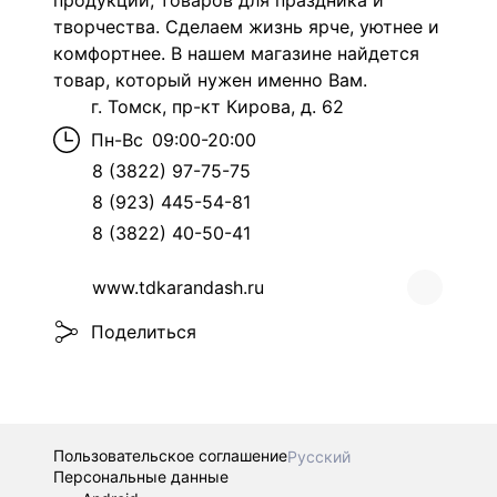
продукции, товаров для праздника и
творчества. Сделаем жизнь ярче, уютнее и
комфортнее. В нашем магазине найдется
товар, который нужен именно Вам.
г. Томск, пр-кт Кирова, д. 62
Пн-Вс
09:00-20:00
8 (3822) 97-75-75
8 (923) 445-54-81
8 (3822) 40-50-41
www.tdkarandash.ru
Поделиться
Пользовательское соглашение
Русский
Персональные данные