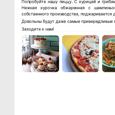
Попробуйте нашу пиццу. С курицей и гриба
Нежная курочка обжаренная с шампиньо
собственного производства, поджаривается д
Довольны будут даже самые привередливые 
Заходите к нам!