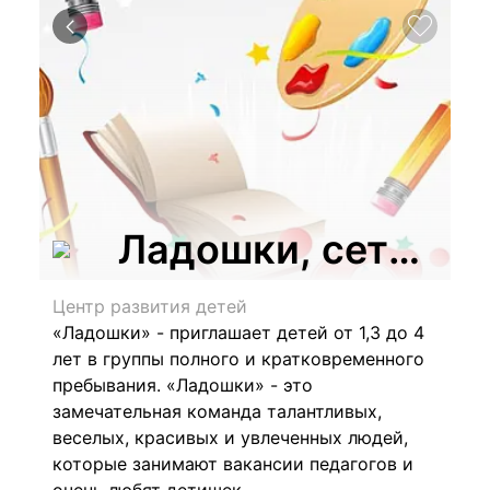
Ладошки, сеть де
Центр развития детей
«Ладошки» - приглашает детей от 1,3 до 4
лет в группы полного и кратковременного
пребывания.
«Ладошки» - это
замечательная команда талантливых,
веселых, красивых и увлеченных людей,
которые занимают вакансии педагогов и