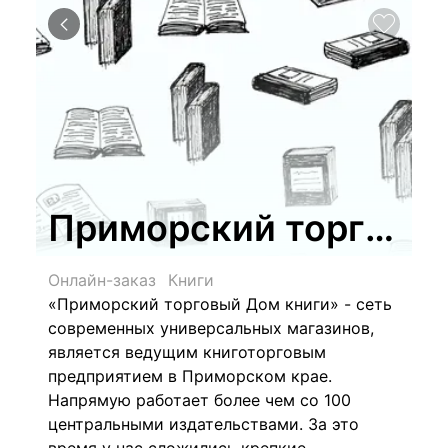
Приморский торговый 
Онлайн-заказ
Книги
«Приморский торговый Дом книги» - сеть
современных универсальных магазинов,
является ведущим книготорговым
предприятием в Приморском крае.
Напрямую работает более чем со 100
центральными издательствами. За это