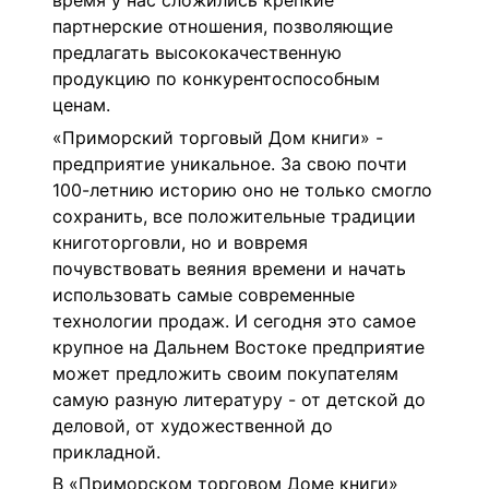
время у нас сложились крепкие
партнерские отношения, позволяющие
предлагать высококачественную
продукцию по конкурентоспособным
ценам.
«Приморский торговый Дом книги» -
предприятие уникальное. За свою почти
100-летнию историю оно не только смогло
сохранить, все положительные традиции
книготорговли, но и вовремя
почувствовать веяния времени и начать
использовать самые современные
технологии продаж. И сегодня это самое
крупное на Дальнем Востоке предприятие
может предложить своим покупателям
самую разную литературу - от детской до
деловой, от художественной до
прикладной.
В «Приморском торговом Доме книги»