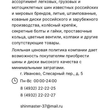
ассортимент легковых, грузовых и
мотоциклетных шин известных российских
и мировых брендов, литые, штампованные,
кованые диски российского и зарубежного
производства, колёсный крепёж,
секретные болты и гайки, проставочные
кольца, цветные вентили, колпаки и другие
сопутствующие товары.
Лояльная ценовая политика компании дает
возможность покупателям приобрести
шины и диски высокого качества с
минимальными затратами.
г. Иваново, Слесарный пер., д. 5
Пн-Вс
00:00-24:00
8 (4932) 22-22-25
8 (4932) 22-22-27
shinmaster-37@mail.ru