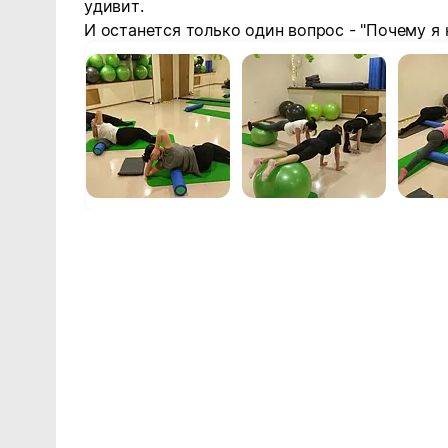
удивит.
И останется только один вопрос - "Почему я 