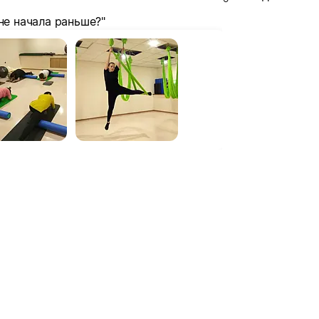
не начала раньше?"