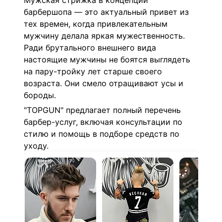
Мужская стрижка в концепции
барбершопа — это актуальный привет из
тех времен, когда привлекательным
мужчину делала яркая мужественность.
Ради брутального внешнего вида
настоящие мужчины не боятся выглядеть
на пару-тройку лет старше своего
возраста. Они смело отращивают усы и
бороды.
"TOPGUN" предлагает полный перечень
барбер-услуг, включая консультации по
стилю и помощь в подборе средств по
уходу.