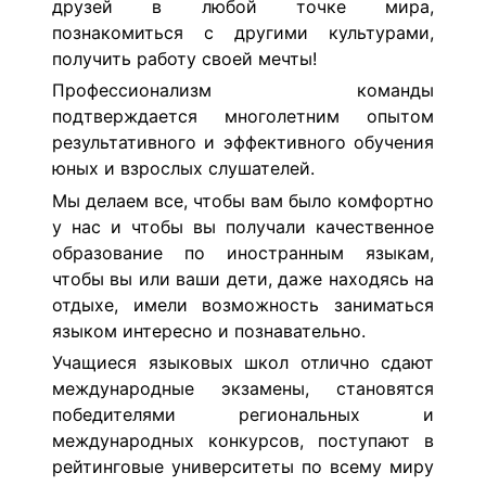
друзей в любой точке мира,
познакомиться с другими культурами,
получить работу своей мечты!
Профессионализм команды
подтверждается многолетним опытом
результативного и эффективного обучения
юных и взрослых слушателей.
Мы делаем все, чтобы вам было комфортно
у нас и чтобы вы получали качественное
образование по иностранным языкам,
чтобы вы или ваши дети, даже находясь на
отдыхе, имели возможность заниматься
языком интересно и познавательно.
Учащиеся языковых школ отлично сдают
международные экзамены, становятся
победителями региональных и
международных конкурсов, поступают в
рейтинговые университеты по всему миру