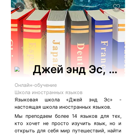
Джей энд Эс, шко
Онлайн-обучение
Школа иностранных языков
Языковая школа «Джей энд Эс» -
настоящая школа иностранных языков.
Мы преподаем более 14 языков для тех,
кто хочет не просто изучить язык, но и
открыть для себя мир путешествий, найти