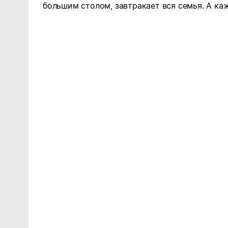
большим столом, завтракает вся семья. А к