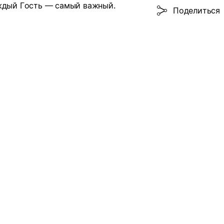
аждый Гость — самый важный.
Поделиться