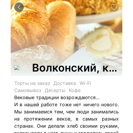
Волконский, кафе
Торты на заказ
Доставка
Wi-Fi
Самовывоз
Десерты
Кофе
Вековые традиции возрождаются…
И в нашей работе тоже нет ничего нового.
Мы занимаемся тем, чем люди занимались
на протяжении веков, в самых разных
странах. Они делали хлеб своими руками,