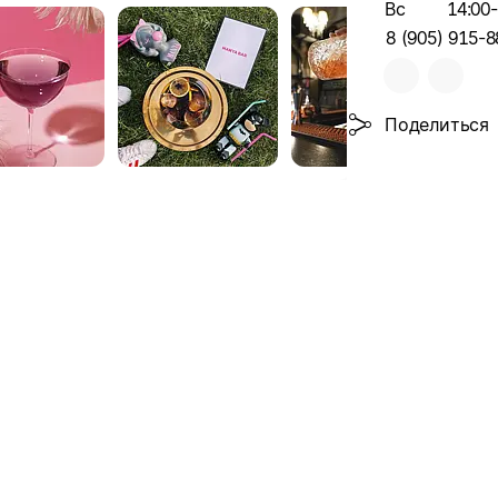
Вс
14:00
8 (905) 915-8
Поделиться