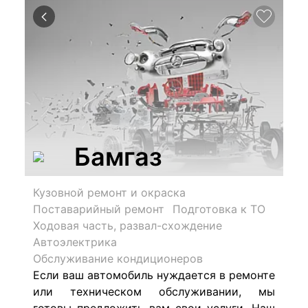
Бамгаз
Кузовной ремонт и окраска
Поставарийный ремонт
Подготовка к ТО
Ходовая часть, развал-схождение
Автоэлектрика
Обслуживание кондиционеров
Если ваш автомобиль нуждается в ремонте
или техническом обслуживании, мы