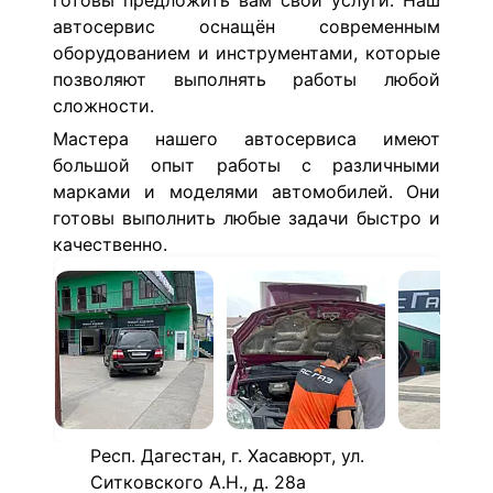
готовы предложить вам свои услуги. Наш
автосервис оснащён современным
оборудованием и инструментами, которые
позволяют выполнять работы любой
сложности.
Мастера нашего автосервиса имеют
большой опыт работы с различными
марками и моделями автомобилей. Они
готовы выполнить любые задачи быстро и
качественно.
Респ. Дагестан, г. Хасавюрт, ул.
Ситковского А.Н., д. 28а