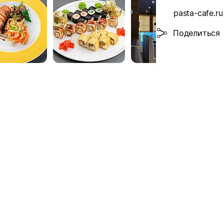
pasta-cafe.ru
Поделиться