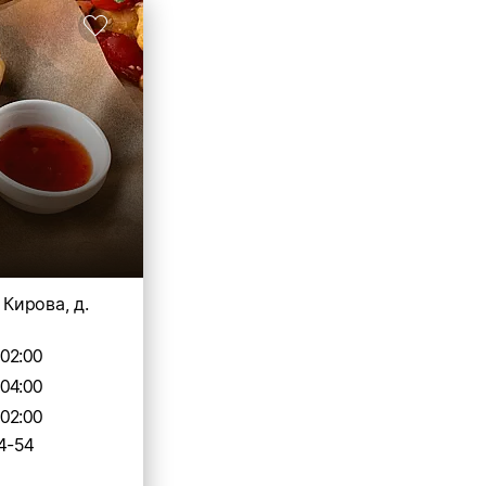
. Кирова, д.
-02:00
-04:00
-02:00
4-54