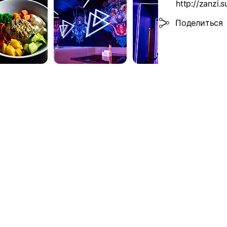
http://zanzi.
Поделиться