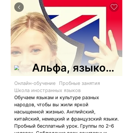
Альфа, языковая 
Онлайн-обучение
Пробные занятия
Школа иностранных языков
Обучаем языкам и культуре разных
народов, чтобы вы жили яркой
насыщенной жизнью. Английский,
китайский, немецкий и французский языки.
Пробный бесплатный урок. Группы по 2–6