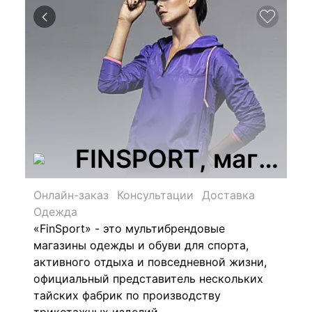
FINSPORT, магази
Онлайн-заказ
Консультации
Доставка
Одежда
«FinSport» - это мультибрендовые
магазины одежды и обуви для спорта,
активного отдыха и повседневной жизни,
официальный представитель нескольких
тайских фабрик по производству