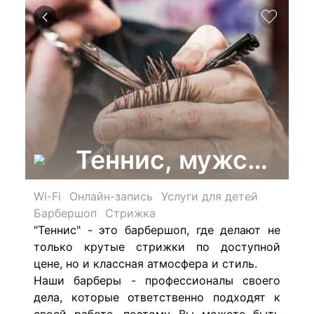
Теннис, мужская 
Wi-Fi
Онлайн-запись
Услуги для детей
Барбершоп
Стрижка
"Теннис" - это барбершоп, где делают не
только крутые стрижки по доступной
цене, но и классная атмосфера и стиль.
Наши барберы - профессионалы своего
дела, которые ответственно подходят к