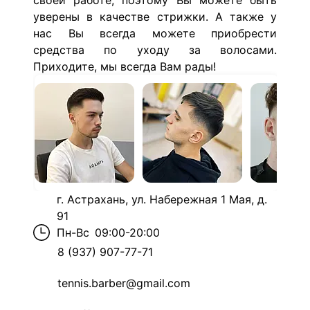
своей работе, поэтому Вы можете быть
уверены в качестве стрижки. А также у
нас Вы всегда можете приобрести
средства по уходу за волосами.
Приходите, мы всегда Вам рады!
г. Астрахань, ул. Набережная 1 Мая, д.
91
Пн-Вс
09:00-20:00
8 (937) 907-77-71
tennis.barber@gmail.com