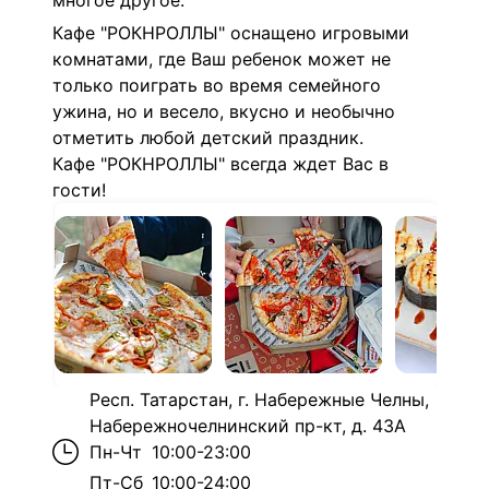
многое другое.
Кафе
"РОКНРОЛЛЫ"
оснащено игровыми
комнатами, где Ваш ребенок может не
только поиграть во время семейного
ужина, но и весело, вкусно и необычно
отметить любой детский праздник.
Кафе "РОКНРОЛЛЫ"
всегда ждет Вас в
гости!
Респ. Татарстан, г. Набережные Челны,
Набережночелнинский пр-кт, д. 43А
Пн-Чт
10:00-23:00
Пт-Сб
10:00-24:00