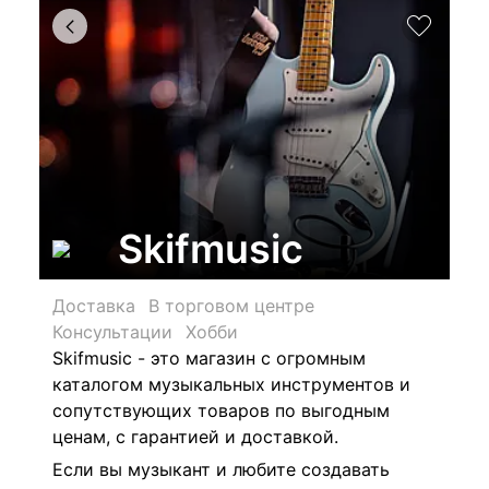
Skifmusic
Доставка
В торговом центре
Консультации
Хобби
Skifmusic
- это магазин с огромным
каталогом музыкальных инструментов и
сопутствующих товаров по выгодным
ценам, с гарантией и доставкой.
Если вы музыкант и любите создавать