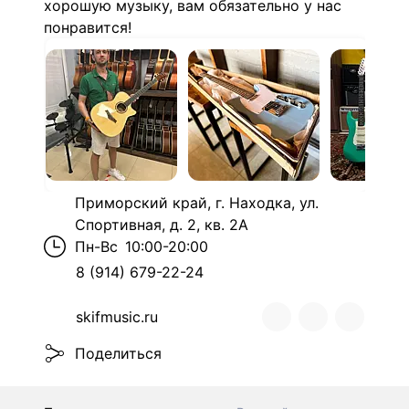
хорошую музыку, вам обязательно у нас
понравится!
Приморский край, г. Находка, ул.
Спортивная, д. 2, кв. 2А
Пн-Вс
10:00-20:00
8 (914) 679-22-24
skifmusic.ru
Поделиться