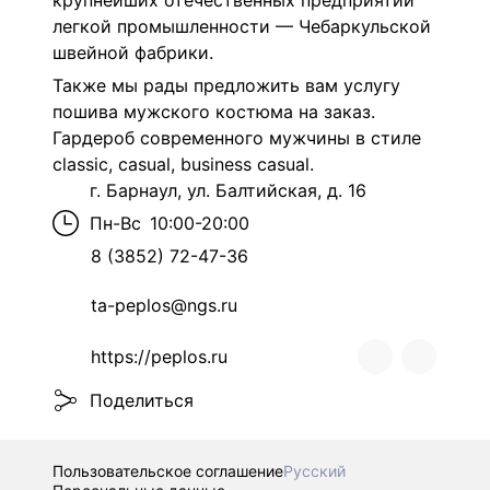
крупнейших отечественных предприятий
легкой промышленности — Чебаркульской
швейной фабрики.
Также мы рады предложить вам услугу
пошива мужского костюма на заказ.
Гардероб современного мужчины в стиле
classic, casual, business casual.
г. Барнаул, ул. Балтийская, д. 16
Пн-Вс
10:00-20:00
8 (3852) 72-47-36
ta-peplos@ngs.ru
https://peplos.ru
Поделиться
Пользовательское соглашение
Русский