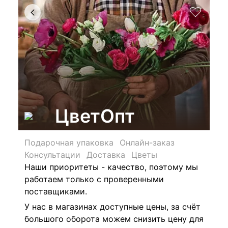
ЦветОпт
Подарочная упаковка
Онлайн-заказ
Консультации
Доставка
Цветы
Наши приоритеты - качество, поэтому мы
работаем только с проверенными
поставщиками.
У нас в магазинах доступные цены, за счёт
большого оборота можем снизить цену для