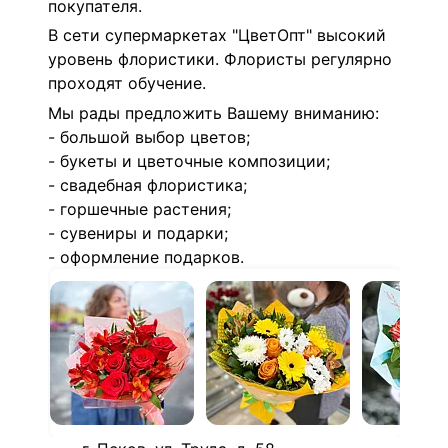
покупателя.
В сети супермаркетах "ЦветОпт" высокий
уровень флористики. Флористы регулярно
проходят обучение.
Мы рады предложить Вашему вниманию:
- большой выбор цветов;
- букеты и цветочные композиции;
- свадебная флористика;
- горшечные растения;
- сувениры и подарки;
- оформление подарков.