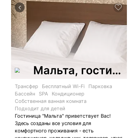
Мальта, гостинич
Трансфер
Бесплатный Wi-Fi
Парковка
Бассейн
SPA
Кондиционер
Собственная ванная комната
Подходит для детей
Гостиница "Мальта" приветствует Вас!
Здесь созданы все условия для
комфортного проживания - есть