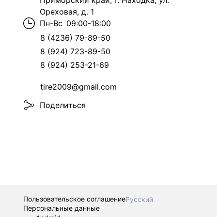
Приморский край, г. Находка, ул.
Ореховая, д. 1
Пн-Вс
09:00-18:00
8 (4236) 79-89-50
8 (924) 723-89-50
8 (924) 253-21-69
tire2009@gmail.com
Поделиться
Пользовательское соглашение
Русский
Персональные данные