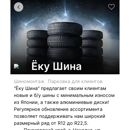
Ёку Шина
Шиномонтаж
Парковка для клиентов
"Ёку Шина" предлагает своим клиентам
новые и б/у шины с минимальным износом
из Японии, а также алюминиевые диски!
Регулярное обновление ассортимента
позволяет поддерживать нам широкий
размерный ряд от R12 до R22,5.