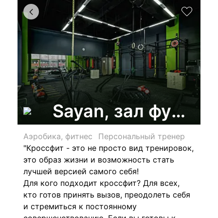
Sayan, зал функци
Аэробика, фитнес
Персональный тренер
"Кроссфит - это не просто вид тренировок,
это образ жизни и возможность стать
лучшей версией самого себя!
Для кого подходит кроссфит? Для всех,
кто готов принять вызов, преодолеть себя
и стремиться к постоянному