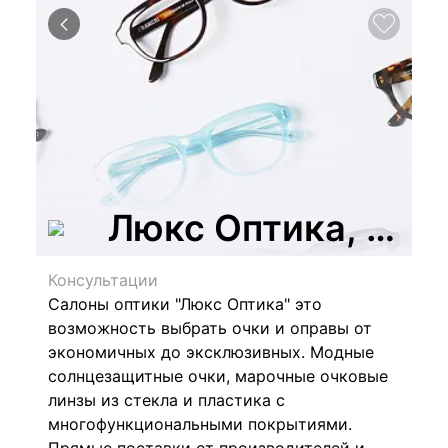
Люкс Оптика, сеть
Консультации
Салоны оптики "Люкс Оптика" это
возможность выбрать очки и оправы от
экономичных до эксклюзивных.
Модные
солнцезащитные очки, марочные очковые
линзы из стекла и пластика с
многофункциональными покрытиями.