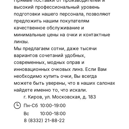
Прямые поставки от производителей и
высокий профессиональный уровень
подготовки нашего персонала, позволяют
предложить нашим покупателям
качественное обслуживание и
минимальные цены на очки и контактные
линзы.
Мы предлагаем сотни, даже тысячи
вариантов сочетаний удобных,
современных, модных оправ и
инновационных очковых линз. Если Вам
необходимо купить очки, Вы всегда
можете быть уверены, что в наших салонах
найдете именно то, что искали.
г. Киров, ул. Московская, д. 183
Пн-Сб
10:00-19:00
Вс
10:00-18:00
8 (8332) 21-88-22