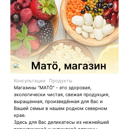
Матӧ, магазин
Консультации
Продукты
Магазины "МАТÖ" - это здоровая,
экологически чистая, свежая продукция,
выращенная, произведённая для Вас и
Вашей семьи в нашем родном северном
крае.
Здесь для Вас деликатесы из нежнейшей