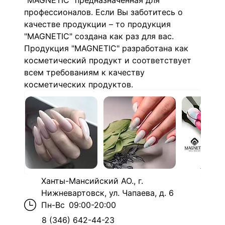
"MAGNETIC" предназначенная для
профессионалов. Если Вы заботитесь о
качестве продукции – то продукция
"MAGNETIC" создана как раз для вас.
Продукция "MAGNETIC" разработана как
косметический продукт и соответствует
всем требованиям к качеству
косметических продуктов.
Ханты-Мансийский АО., г.
Нижневартовск, ул. Чапаева, д. 6
Пн-Вс
09:00-20:00
8 (346) 642-44-23