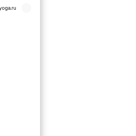
-yoga.ru