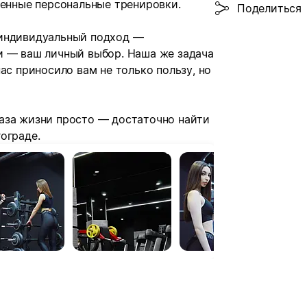
венные персональные тренировки.
Поделиться
 индивидуальный подход —
и — ваш личный выбор. Наша же задача
ас приносило вам не только пользу, но
аза жизни просто — достаточно найти
ограде.