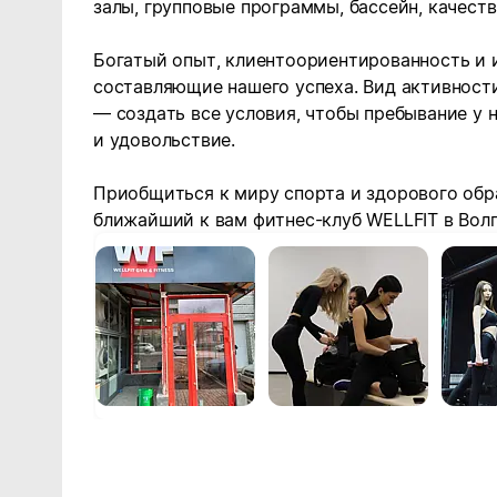
залы, групповые программы, бассейн, качест
Богатый опыт, клиентоориентированность и
составляющие нашего успеха. Вид активност
— создать все условия, чтобы пребывание у н
и удовольствие.
Приобщиться к миру спорта и здорового обр
ближайший к вам фитнес-клуб WELLFIT в Волг