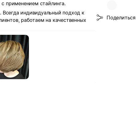
а с применением стайлинга.
 Всегда индивидуальный подход к
Поделиться
лиентов, работаем на качественных