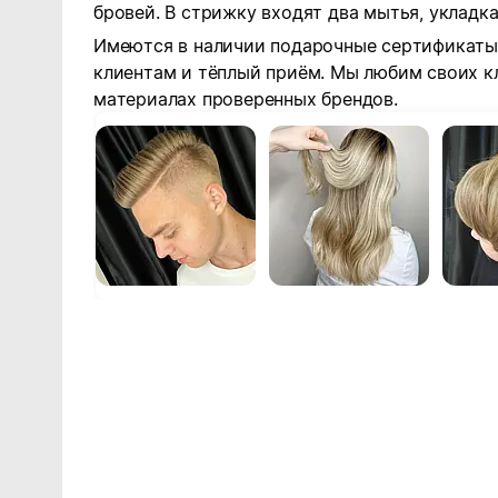
бровей. В стрижку входят два мытья, укладк
Имеются в наличии подарочные сертификаты.
клиентам и тёплый приём. Мы любим своих к
материалах проверенных брендов.