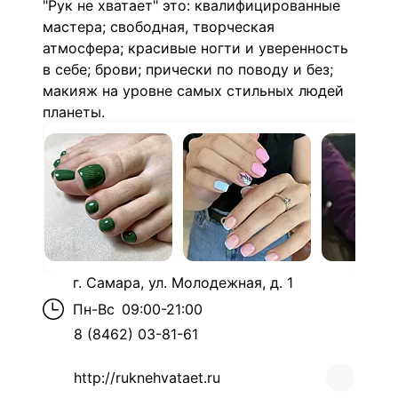
"Рук не хватает
" это: квалифицированные
мастера; свободная, творческая
атмосфера; красивые ногти и уверенность
в себе; брови; прически по поводу и без;
макияж на уровне самых стильных людей
планеты.
г. Самара, ул. Молодежная, д. 1
Пн-Вс
09:00-21:00
8 (8462) 03-81-61
http://ruknehvataet.ru