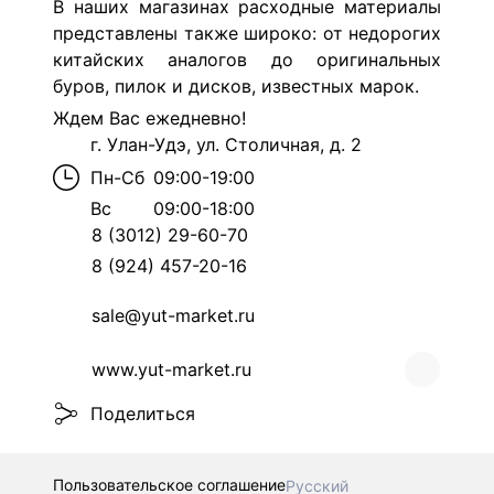
В наших магазинах расходные материалы
представлены также широко: от недорогих
китайских аналогов до оригинальных
буров, пилок и дисков, известных марок.
Ждем Вас ежедневно!
г. Улан-Удэ, ул. Столичная, д. 2
Пн-Сб
09:00-19:00
Вс
09:00-18:00
8 (3012) 29-60-70
8 (924) 457-20-16
sale@yut-market.ru
www.yut-market.ru
Поделиться
Пользовательское соглашение
Русский