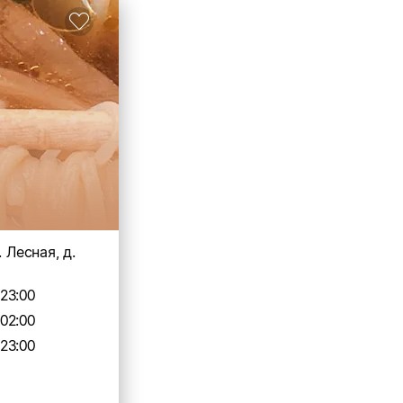
. Лесная, д.
-23:00
-02:00
-23:00