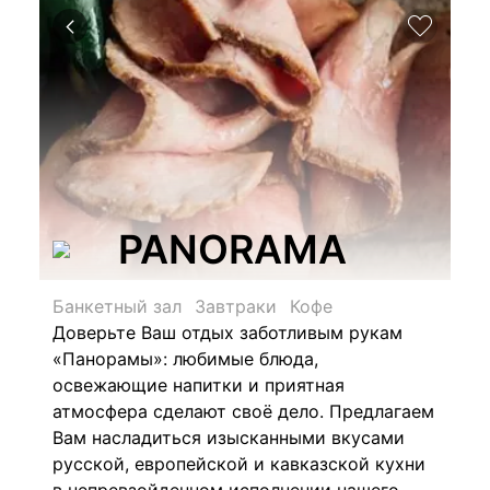
PANORAMA
Банкетный зал
Завтраки
Кофе
Доверьте Ваш отдых заботливым рукам
«Панорамы»: любимые блюда,
освежающие напитки и приятная
атмосфера сделают своё дело. Предлагаем
Вам насладиться изысканными вкусами
русской, европейской и кавказской кухни