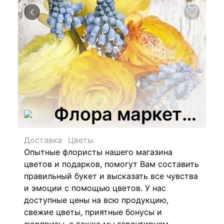
Флора маркет, цв
Доставка
Цветы
Опытные флористы нашего магазина
цветов и подарков, помогут Вам составить
правильный букет и высказать все чувства
и эмоции с помощью цветов. У нас
доступные цены на всю продукцию,
свежие цветы, приятные бонусы и