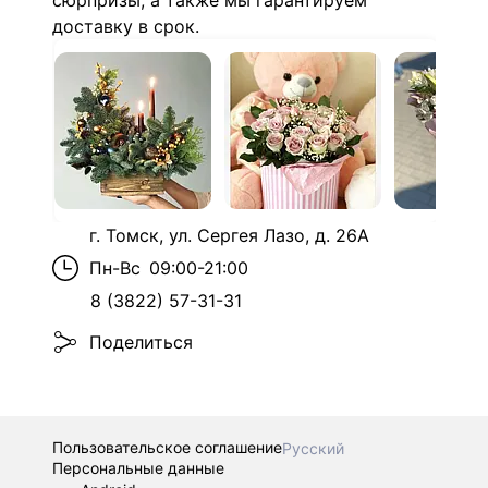
сюрпризы, а также мы гарантируем
доставку в срок.
г. Томск, ул. Сергея Лазо, д. 26А
Пн-Вс
09:00-21:00
8 (3822) 57-31-31
Поделиться
Пользовательское соглашение
Русский
Персональные данные