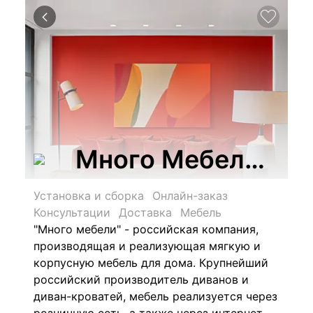
Много Мебели, ОО
Установка и сборка
Онлайн-заказ
Консультации
Доставка
Мебель
"Много мебели" - российская компания,
производящая и реализующая мягкую и
корпусную мебель для дома. Крупнейший
российский производитель диванов и
диван-кроватей, мебель реализуется через